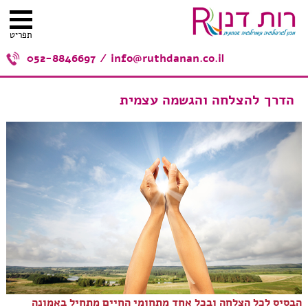
תפריט
052-8846697
/
info@ruthdanan.co.il
הדרך להצלחה והגשמה עצמית
הבסיס לכל הצלחה ובכל אחד מתחומי החיים מתחיל באמונה