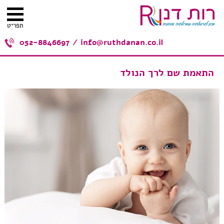
תפריט
052-8846697
/
info@ruthdanan.co.il
התאמת שם לרך הנולד