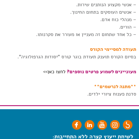
– אנשי מקצוע הנותנים שירות.
– אנשים העוסקים בתחום החינוך.
– מנהלי כוח אדם.
– הורים.
– כל אחד שתחום זה מעניין או מעורר את סקרנותו.
תעודה למסיימי הקורס
בסיום הקורס תוענק תעודת בוגר קורס "יסודות הגרפולוגיה".
מעוניינים לשמוע פרטים נוספים?
לחצו כאן>>
**מתנה לנרשמים**
סדנת פענוח ציורי ילדים.
לשיחת ייעוץ קצרה ללא התחייבות: