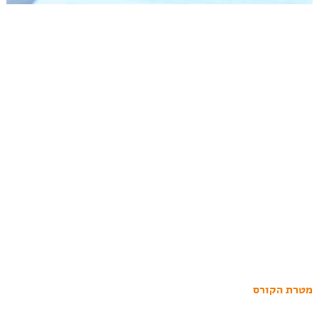
מטרת הקורס