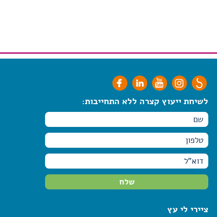
לשיחת ייעוץ קצרה ללא התחייבות:
ציירי לי עץ