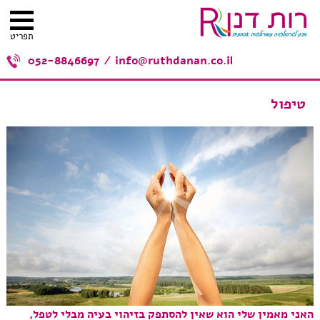
תפריט
052-8846697
/
info@ruthdanan.co.il
טיפול
האני מאמין שלי הוא שאין להסתפק בזיהוי בעיה מבלי לטפל,